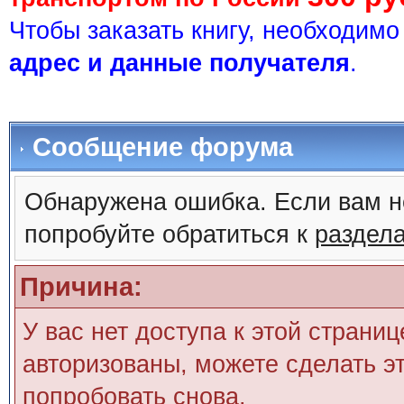
Чтобы заказать книгу, необходим
адрес и данные получателя
.
Сообщение форума
Обнаружена ошибка. Если вам н
попробуйте обратиться к
раздел
Причина:
У вас нет доступа к этой страни
авторизованы, можете сделать эт
попробовать снова.