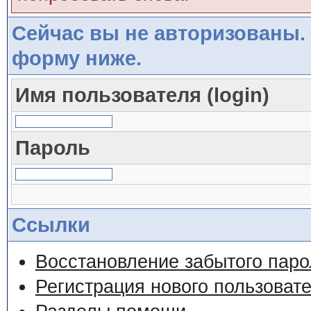
Сейчас вы не авторизованы. 
форму ниже.
Имя пользователя (login)
Пароль
Ссылки
Восстановление забытого паро
Регистрация нового пользоват