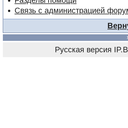
Разделы помощи
Связь с администрацией фору
Верн
Русская версия
IP.