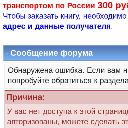
300 ру
транспортом по России
Чтобы заказать книгу, необходим
адрес и данные получателя
.
Сообщение форума
Обнаружена ошибка. Если вам н
попробуйте обратиться к
раздел
Причина:
У вас нет доступа к этой страни
авторизованы, можете сделать эт