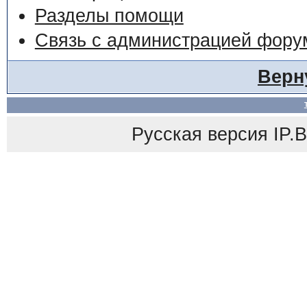
Разделы помощи
Связь с администрацией фору
Верн
Русская версия
IP.