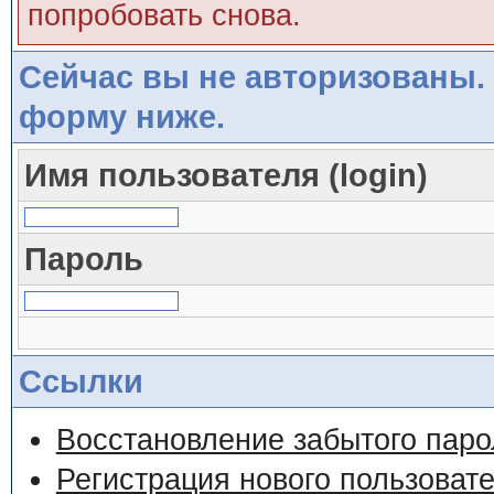
попробовать снова.
Сейчас вы не авторизованы. 
форму ниже.
Имя пользователя (login)
Пароль
Ссылки
Восстановление забытого паро
Регистрация нового пользоват