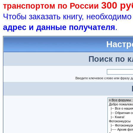
300 ру
транспортом по России
Чтобы заказать книгу, необходим
адрес и данные получателя
.
Настр
Поиск по 
Введите ключевое слово или фразу д