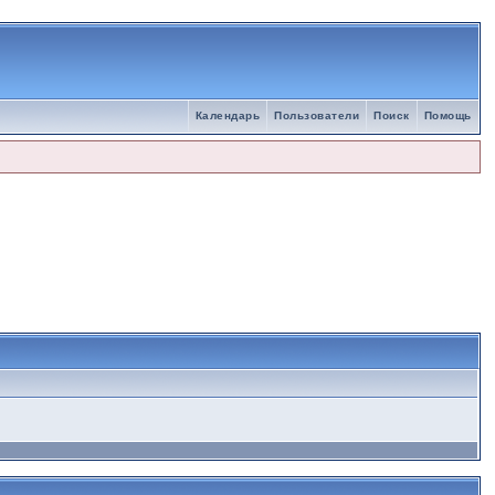
Календарь
Пользователи
Поиск
Помощь