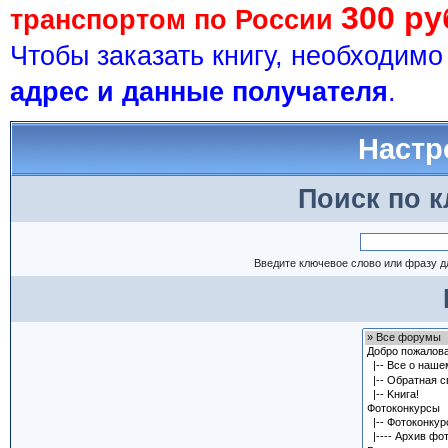
300 ру
транспортом по России
Чтобы заказать книгу, необходим
адрес и данные получателя
.
Настр
Поиск по 
Введите ключевое слово или фразу д