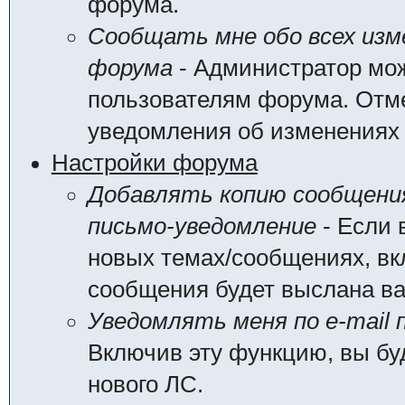
форума.
Сообщать мне обо всех из
форума
- Администратор мож
пользователям форума. Отме
уведомления об изменениях
Настройки форума
Добавлять копию сообщения
письмо-уведомление
- Если 
новых темах/сообщениях, вк
сообщения будет выслана вам
Уведомлять меня по e-mail 
Включив эту функцию, вы бу
нового ЛС.