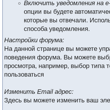
Включить уведомления на e-
опции вы будете автоматиче
которые вы отвечали. Испо
способа уведомления.
Настройки форума:
На данной странице вы можете упр
поведения форума. Вы можете выбр
просмотра, например, выбор типа т
пользоваться
Изменить Email адрес:
Здесь вы можете изменить ваш эле