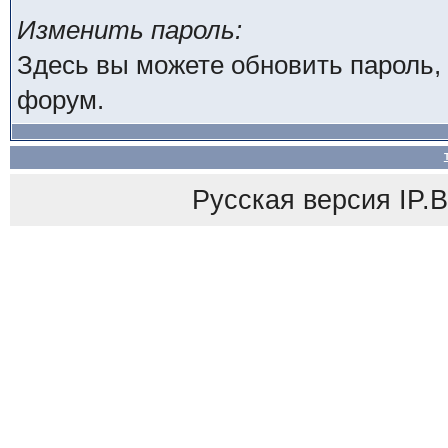
Изменить пароль:
Здесь вы можете обновить пароль,
форум.
Русская версия
IP.