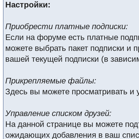
Настройки:
Приобрести платные подписки:
Если на форуме есть платные подпи
можете выбрать пакет подписки и п
вашей текущей подписки (в зависим
Прикрепляемые файлы:
Здесь вы можете просматривать и
Управление списком друзей:
На данной странице вы можете под
ожидающих добавления в ваш списо