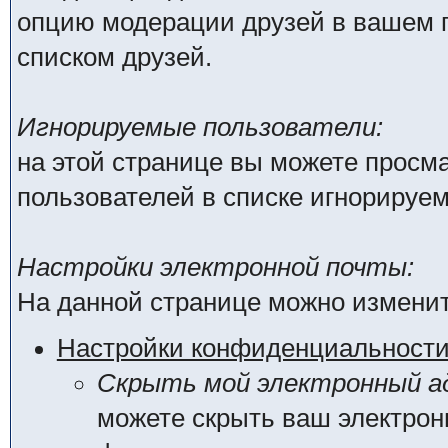
опцию модерации друзей в вашем п
списком друзей.
Игнорируемые пользователи:
на этой странице вы можете просма
пользователей в списке игнорируе
Настройки электронной почты:
На данной странице можно изменит
Настройки конфиденциальност
Скрыть мой электронный ад
можете скрыть ваш электрон