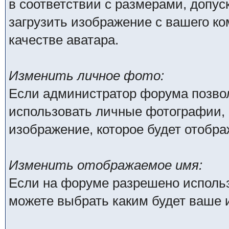
в соответствии с размерами, доп
загрузить изображение с вашего ко
качестве аватара.
Изменить личное фото:
Если администратор форума позво
использовать личные фотографии, 
изображение, которое будет отобр
Изменить отображаемое имя:
Если на форуме разрешено исполь
можете выбрать каким будет ваше 