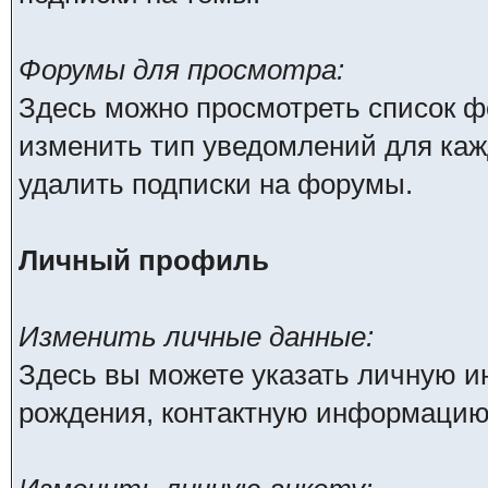
Форумы для просмотра:
Здесь можно просмотреть список ф
изменить тип уведомлений для каж
удалить подписки на форумы.
Личный профиль
Изменить личные данные:
Здесь вы можете указать личную 
рождения, контактную информацию