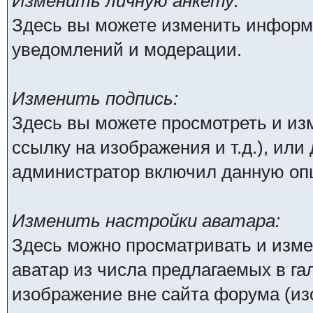
Изменить личную анкету:
Здесь вы можете изменить информа
уведомлений и модерации.
Изменить подпись:
Здесь вы можете просмотреть и из
ссылку на изображения и т.д.), или
администратор включил данную оп
Изменить настройки аватара:
Здесь можно просматривать и изм
аватар из числа предлагаемых в га
изображение вне сайта форума (из