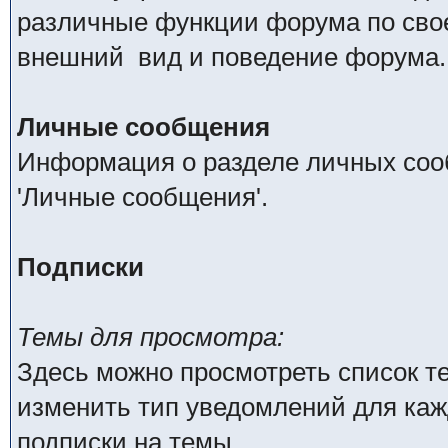
различные функции форума по сво
внешний вид и поведение форума.
Личные сообщения
Информация о разделе личных соо
'Личные сообщения'.
Подписки
Темы для просмотра:
Здесь можно просмотреть список те
изменить тип уведомлений для каж
подписки на темы.