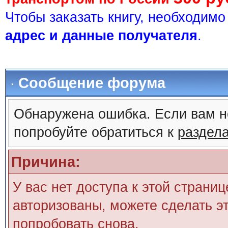
Чтобы заказать книгу, необходим
адрес и данные получателя
.
Сообщение форума
Обнаружена ошибка. Если вам н
попробуйте обратиться к
раздел
Причина:
У вас нет доступа к этой страни
авторизованы, можете сделать эт
попробовать снова.