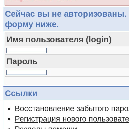
Сейчас вы не авторизованы. 
форму ниже.
Имя пользователя (login)
Пароль
Ссылки
Восстановление забытого паро
Регистрация нового пользоват