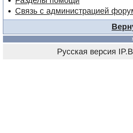
Разделы помощи
Связь с администрацией фору
Верн
Русская версия
IP.