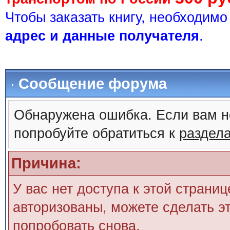
Чтобы заказать книгу, необходим
адрес и данные получателя
.
Сообщение форума
Обнаружена ошибка. Если вам н
попробуйте обратиться к
раздел
Причина:
У вас нет доступа к этой страни
авторизованы, можете сделать эт
попробовать снова.