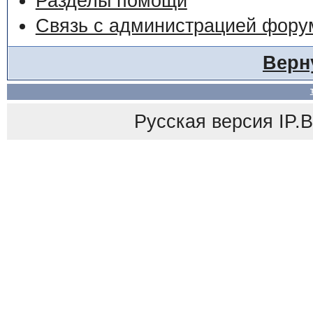
Разделы помощи
Связь с администрацией фору
Верн
Русская версия
IP.