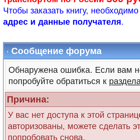
Чтобы заказать книгу, необходим
адрес и данные получателя
.
Сообщение форума
Обнаружена ошибка. Если вам н
попробуйте обратиться к
раздел
Причина:
У вас нет доступа к этой страни
авторизованы, можете сделать эт
попробовать снова.