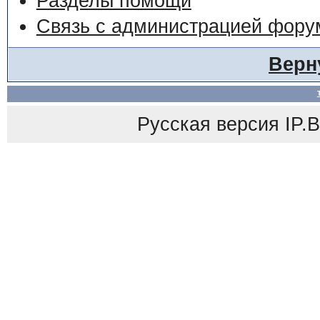
Разделы помощи
Связь с администрацией фору
Верн
Русская версия
IP.