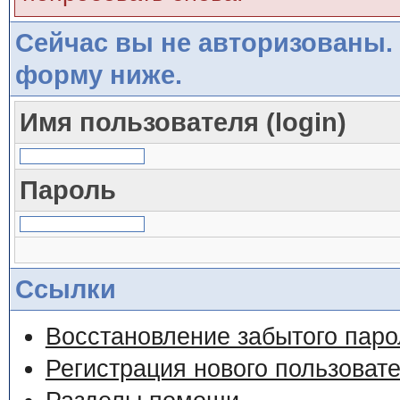
Сейчас вы не авторизованы. 
форму ниже.
Имя пользователя (login)
Пароль
Ссылки
Восстановление забытого паро
Регистрация нового пользоват