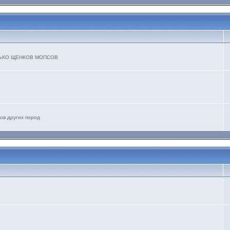
ТОЛЬКО ЩЕНКОВ МОПСОВ
ов других пород