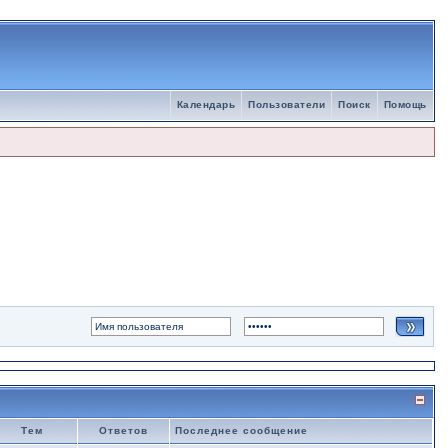
Календарь
Пользователи
Поиск
Помощь
Тем
Ответов
Последнее сообщение