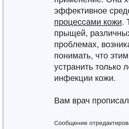
эффективное средс
процессами кожи
.
прыщей, различных
проблемах, возник
понимать, что эти
устранить только 
инфекции кожи.
Вам врач прописал
Сообщение отредактиро