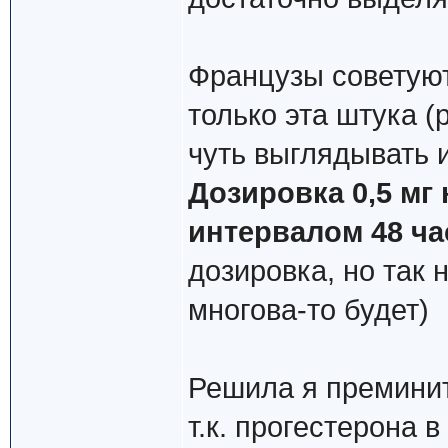
Французы советуют
только эта штука (
чуть выглядывать и
Дозировка 0,5 мг н
интервалом 48 ча
дозировка, но так 
многова-то будет)
Решила я преминит
т.к. прогестерона 