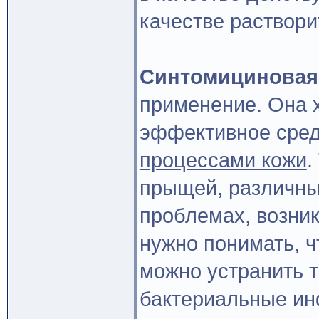
качестве раствори
Синтомициновая
применение. Она 
эффективное сред
процессами кожи
.
прыщей, различны
проблемах, возни
нужно понимать, ч
можно устранить т
бактериальные ин