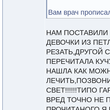
Вам врач прописа
НАМ ПОСТАВИЛИ 
ДЕВОЧКИ ИЗ ПЕТ
РЕЗАТЬ,ДРУГОЙ 
ПЕРЕЧИТАЛА КУЧ
НАШЛА КАК МОЖ
ЛЕЧИТЬ,ПОЗВОНИ
СВЕТ!!!!!!ТИПО 
ВРЕД ТОЧНО НЕ П
ПРОЧИТАНОГО Я 