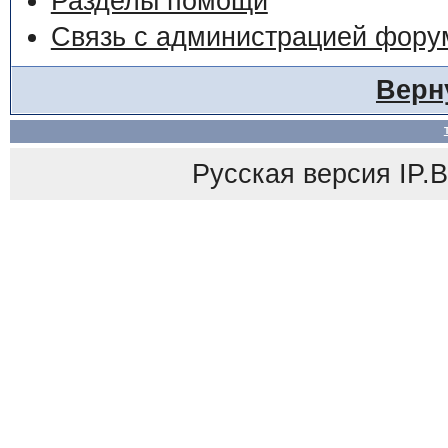
Разделы помощи
Связь с администрацией фору
Верн
Русская версия
IP.