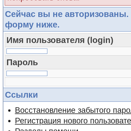
Сейчас вы не авторизованы. 
форму ниже.
Имя пользователя (login)
Пароль
Ссылки
Восстановление забытого паро
Регистрация нового пользоват