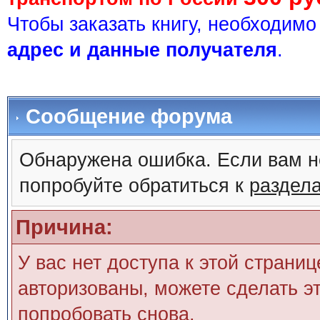
Чтобы заказать книгу, необходим
адрес и данные получателя
.
Сообщение форума
Обнаружена ошибка. Если вам н
попробуйте обратиться к
раздел
Причина:
У вас нет доступа к этой страни
авторизованы, можете сделать эт
попробовать снова.