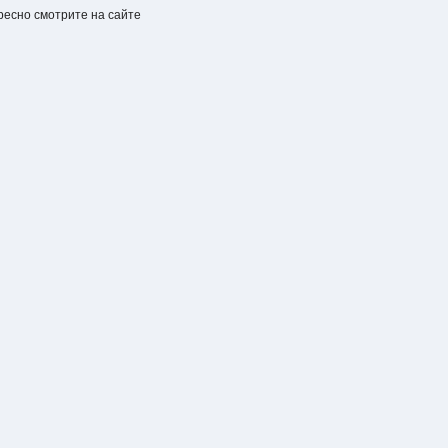
ресно смотрите на сайте