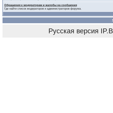
Обращения к модераторам и жалобы на сообщения
Где найти список модераторов и администраторов форума.
Русская версия
IP.