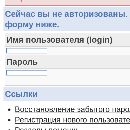
Сейчас вы не авторизованы. 
форму ниже.
Имя пользователя (login)
Пароль
Ссылки
Восстановление забытого паро
Регистрация нового пользоват