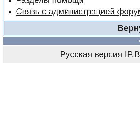
Разделы помощи
Связь с администрацией фору
Верн
Русская версия
IP.