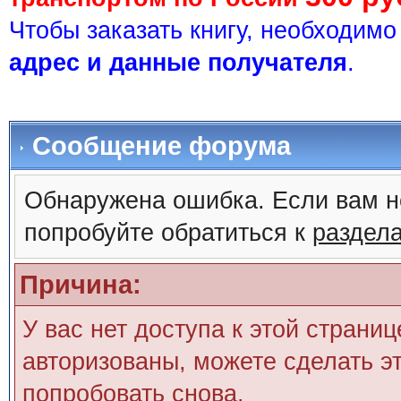
Чтобы заказать книгу, необходим
адрес и данные получателя
.
Сообщение форума
Обнаружена ошибка. Если вам н
попробуйте обратиться к
раздел
Причина:
У вас нет доступа к этой страни
авторизованы, можете сделать эт
попробовать снова.