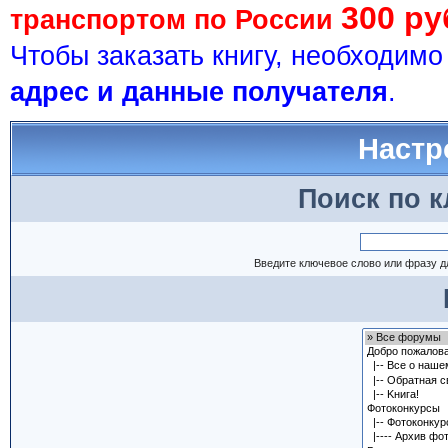
300 ру
транспортом по России
Чтобы заказать книгу, необходим
адрес и данные получателя
.
Настр
Поиск по 
Введите ключевое слово или фразу д