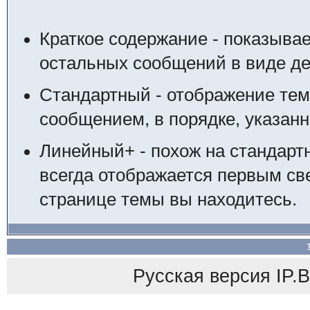
Краткое содержание - показыва
остальных сообщений в виде де
Стандартный - отображение тем
сообщением, в порядке, указан
Линейный+ - похож на стандарт
всегда отображается первым свер
странице темы вы находитесь.
Русская версия
IP.