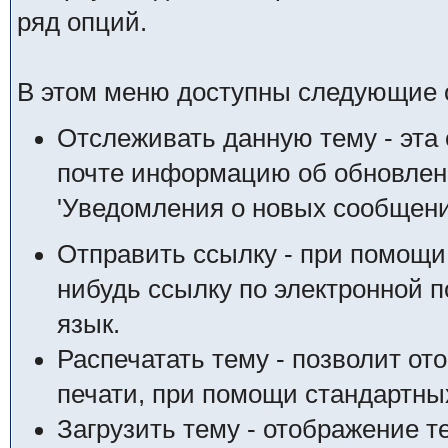
ряд опций.
В этом меню доступны следующие 
Отслеживать данную тему - эта 
почте информацию об обновлени
'Уведомления о новых сообщени
Отправить ссылку - при помощи
нибудь ссылку по электронной п
язык.
Распечатать тему - позволит от
печати, при помощи стандартны
Загрузить тему - отображение т