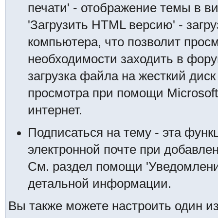
печати' - отображение темы в в
'Загрузить HTML версию' - загр
компьютера, что позволит просм
необходимости заходить в форум.
загрузка файла на жесткий дис
просмотра при помощи Microsof
интернет.
Подписаться на тему - эта функ
электронной почте при добавле
См. раздел помощи 'Уведомлени
детальной информации.
Вы также можете настроить один и