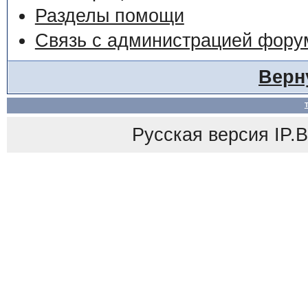
Разделы помощи
Связь с администрацией фору
Верн
Русская версия
IP.