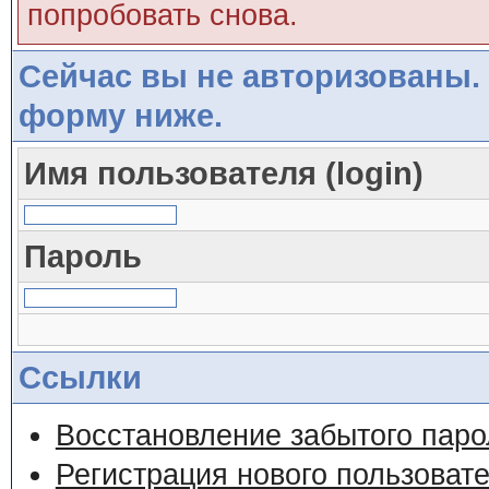
попробовать снова.
Сейчас вы не авторизованы. 
форму ниже.
Имя пользователя (login)
Пароль
Ссылки
Восстановление забытого паро
Регистрация нового пользоват