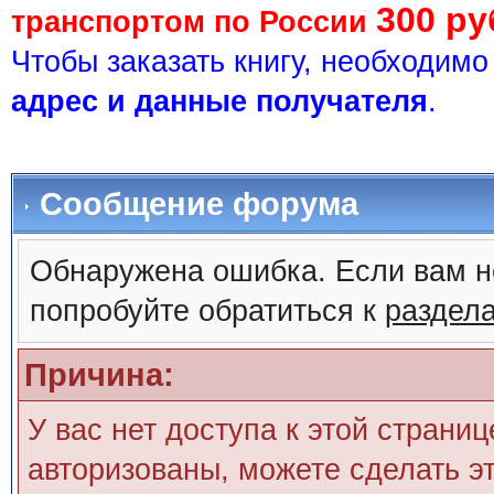
300 ру
транспортом по России
Чтобы заказать книгу, необходим
адрес и данные получателя
.
Сообщение форума
Обнаружена ошибка. Если вам н
попробуйте обратиться к
раздел
Причина:
У вас нет доступа к этой страни
авторизованы, можете сделать эт