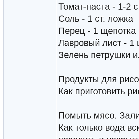
Томат-паста - 1-2 с
Соль - 1 ст. ложка
Перец - 1 щепотка
Лавровый лист - 1 
Зелень петрушки ил
Продукты для рисо
Как приготовить ри
Помыть мясо. Зали
Как только вода в