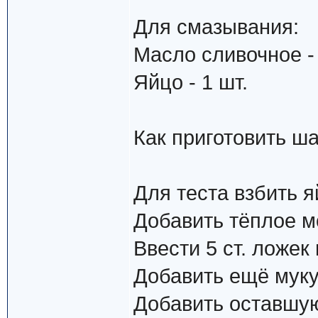
Для смазывания:
Масло сливочное - 
Яйцо - 1 шт.
Как приготовить ша
Для теста взбить я
Добавить тёплое м
Ввести 5 ст. ложек
Добавить ещё муку
Добавить оставшую