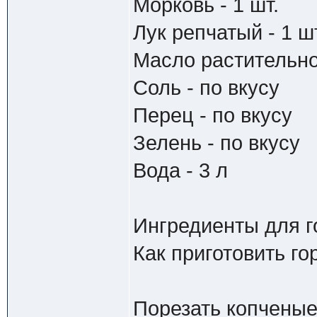
Морковь - 1 шт.
Лук репчатый - 1 ш
Масло растительное
Соль - по вкусу
Перец - по вкусу
Зелень - по вкусу
Вода - 3 л
Ингредиенты для г
Как приготовить го
Порезать копченые