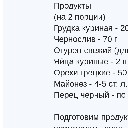
Продукты
(на 2 порции)
Грудка куриная - 20
Чернослив - 70 г
Огурец свежий (дли
Яйца куриные - 2 ш
Орехи грецкие - 50
Майонез - 4-5 ст. л.
Перец черный - по
Подготовим продук