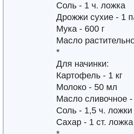
Соль - 1 ч. ложка
Дрожжи сухие - 1 па
Мука - 600 г
Масло растительное
*
Для начинки:
Картофель - 1 кг
Молоко - 50 мл
Масло сливочное - 
Соль - 1,5 ч. ложки
Сахар - 1 ст. ложка
*