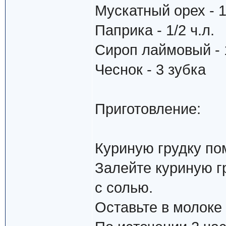
Мускатный орех - 1/
Паприка - 1/2 ч.л.
Сироп лаймовый - 1
Чеснок - 3 зубка
Приготовление:
Куриную грудку по
Залейте куриную 
с солью.
Оставьте в молоке 