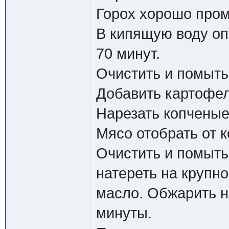
Горох хорошо пром
В кипящую воду опу
70 минут.
Очистить и помыть
Добавить картофель
Нарезать копченые
Мясо отобрать от к
Очистить и помыть
натереть на крупно
масло. Обжарить н
минуты.