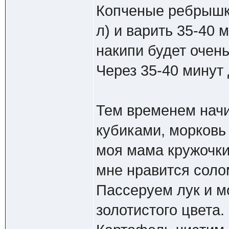
Копченые ребрышки
л) и варить 35-40 
накипи будет очень
Через 35-40 минут 
Тем временем начис
кубиками, морковь 
моя мама кружочки 
мне нравится соло
Пассеруем лук и м
золотистого цвета.