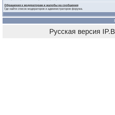
Обращения к модераторам и жалобы на сообщения
Где найти список модераторов и администраторов форума.
Русская версия
IP.