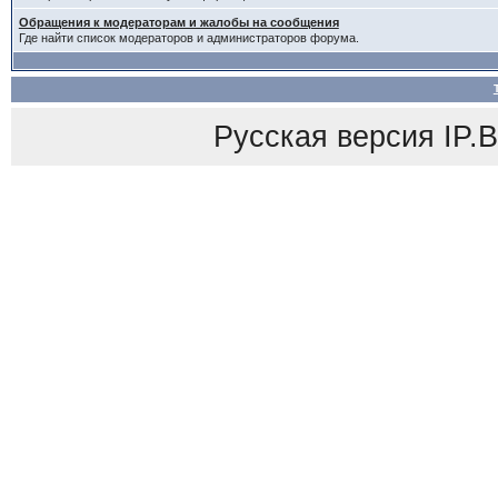
Обращения к модераторам и жалобы на сообщения
Где найти список модераторов и администраторов форума.
Русская версия
IP.