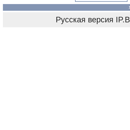
Русская версия
IP.