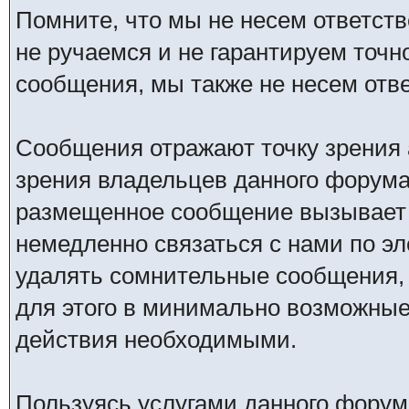
Помните, что мы не несем ответс
не ручаемся и не гарантируем точн
сообщения, мы также не несем отв
Сообщения отражают точку зрения 
зрения владельцев данного форума
размещенное сообщение вызывает 
немедленно связаться с нами по эл
удалять сомнительные сообщения,
для этого в минимально возможные 
действия необходимыми.
Пользуясь услугами данного форум