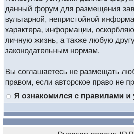
данный форум для размещения заве
вульгарной, непристойной информ
характера, информации, оскорбля
личную жизнь, а также любую дру
законодательным нормам.
Вы соглашаетесь не размещать лю
правом, если авторское право не 
Я ознакомился с правилами и