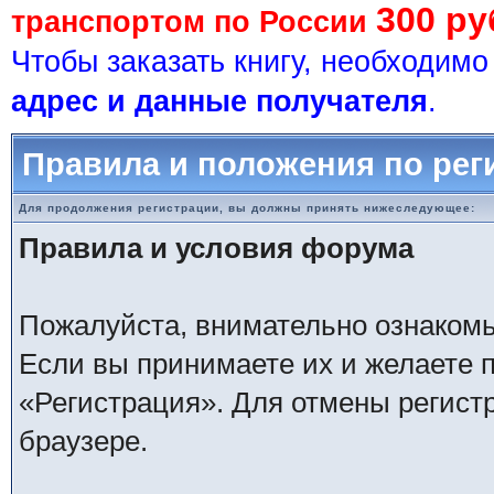
300 ру
транспортом по России
Чтобы заказать книгу, необходим
адрес и данные получателя
.
Правила и положения по рег
Для продолжения регистрации, вы должны принять нижеследующее:
Правила и условия форума
Пожалуйста, внимательно ознаком
Если вы принимаете их и желаете 
«Регистрация». Для отмены регистр
браузере.