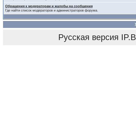
Обращения к модераторам и жалобы на сообщения
Где найти список модераторов и администраторов форума.
Русская версия
IP.