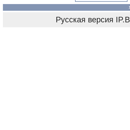
Русская версия
IP.