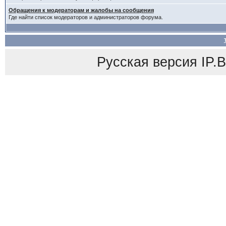
Обращения к модераторам и жалобы на сообщения
Где найти список модераторов и администраторов форума.
Русская версия
IP.