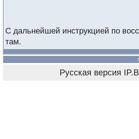
С дальнейшей инструкцией по восс
там.
Русская версия
IP.