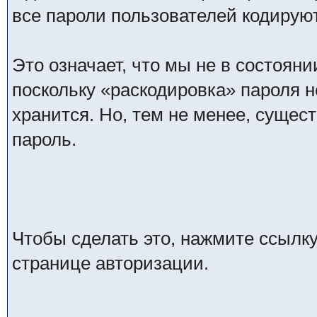
все пароли пользователей кодируют
Это означает, что мы не в состоян
поскольку «раскодировка» пароля н
хранится. Но, тем не менее, сущес
пароль.
Чтобы сделать это, нажмите ссылк
странице авторизации.