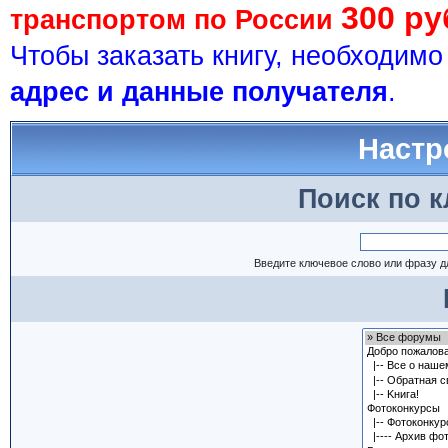
300 ру
транспортом по России
Чтобы заказать книгу, необходим
адрес и данные получателя
.
Настр
Поиск по 
Введите ключевое слово или фразу д