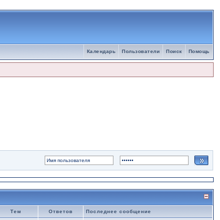
Календарь
Пользователи
Поиск
Помощь
Тем
Ответов
Последнее сообщение