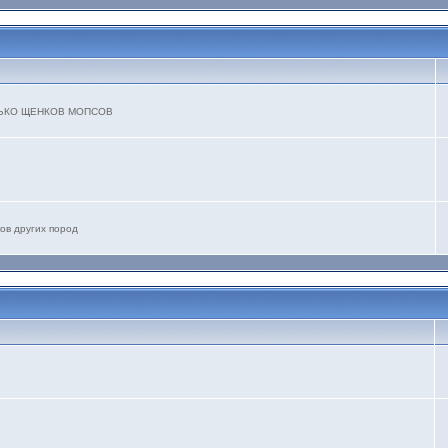
ТОЛЬКО ЩЕНКОВ МОПСОВ
ов других пород