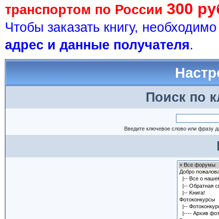
300 ру
транспортом по России
Чтобы заказать книгу, необходим
адрес и данные получателя
.
Настр
Поиск по 
Введите ключевое слово или фразу д