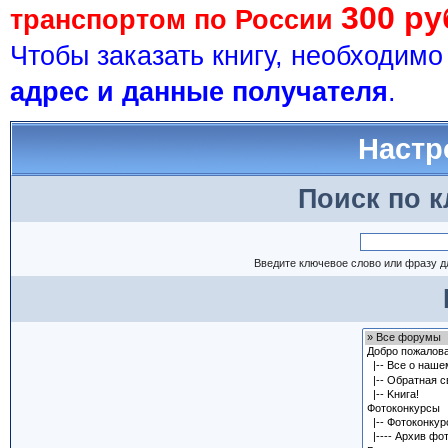
300 ру
транспортом по России
Чтобы заказать книгу, необходим
адрес и данные получателя
.
Настр
Поиск по 
Введите ключевое слово или фразу д