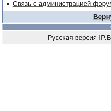
Связь с администрацией фору
Верн
Русская версия
IP.