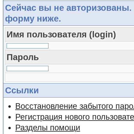
Сейчас вы не авторизованы. 
форму ниже.
Имя пользователя (login)
Пароль
Ссылки
Восстановление забытого паро
Регистрация нового пользоват
Разделы помощи