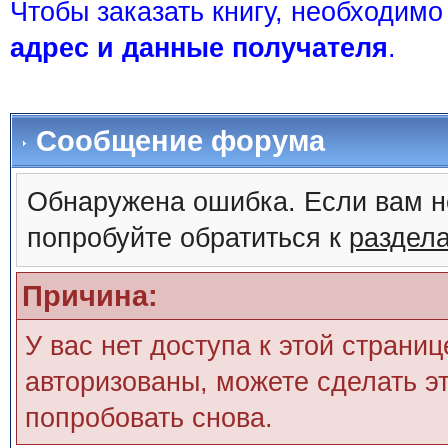
Чтобы заказать книгу, необходим
адрес и данные получателя
.
Сообщение форума
Обнаружена ошибка. Если вам н
попробуйте обратиться к
раздел
Причина:
У вас нет доступа к этой страни
авторизованы, можете сделать эт
попробовать снова.