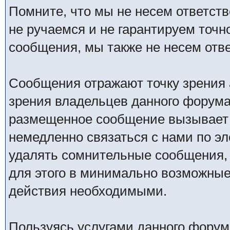
Помните, что мы не несем ответс
не ручаемся и не гарантируем точн
сообщения, мы также не несем отв
Сообщения отражают точку зрения 
зрения владельцев данного форума
размещенное сообщение вызывает 
немедленно связаться с нами по эл
удалять сомнительные сообщения,
для этого в минимально возможные 
действия необходимыми.
Пользуясь услугами данного форум