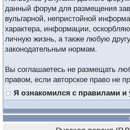
данный форум для размещения заве
вульгарной, непристойной информ
характера, информации, оскорбля
личную жизнь, а также любую дру
законодательным нормам.
Вы соглашаетесь не размещать лю
правом, если авторское право не 
Я ознакомился с правилами и