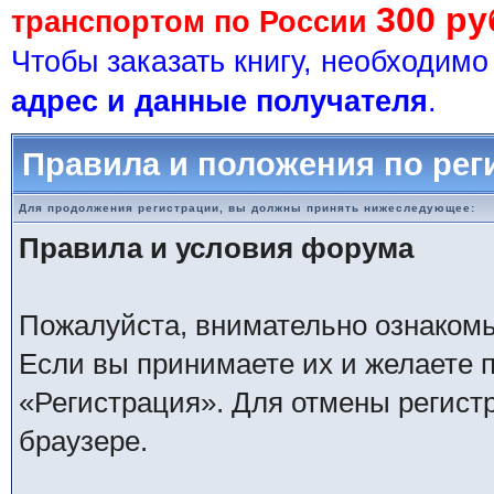
300 ру
транспортом по России
Чтобы заказать книгу, необходим
адрес и данные получателя
.
Правила и положения по рег
Для продолжения регистрации, вы должны принять нижеследующее:
Правила и условия форума
Пожалуйста, внимательно ознаком
Если вы принимаете их и желаете 
«Регистрация». Для отмены регистр
браузере.