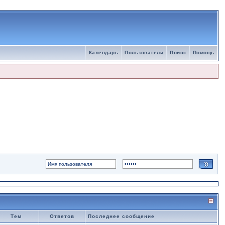
Календарь
Пользователи
Поиск
Помощь
Тем
Ответов
Последнее сообщение