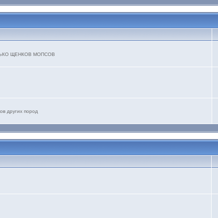
ТОЛЬКО ЩЕНКОВ МОПСОВ
ов других пород