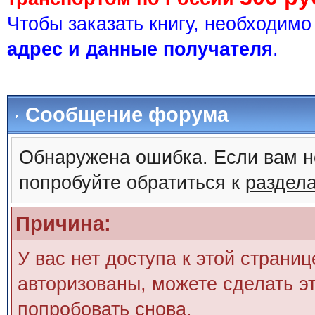
Чтобы заказать книгу, необходим
адрес и данные получателя
.
Сообщение форума
Обнаружена ошибка. Если вам н
попробуйте обратиться к
раздел
Причина:
У вас нет доступа к этой страни
авторизованы, можете сделать эт
попробовать снова.