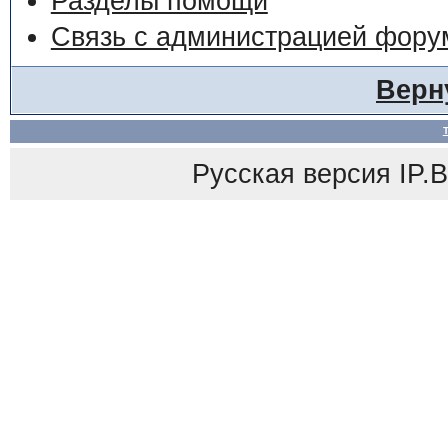
Разделы помощи
Связь с администрацией фору
Верн
Русская версия
IP.