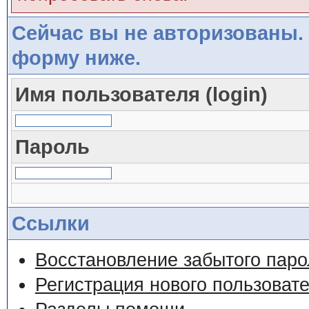
Сейчас вы не авторизованы. 
форму ниже.
Имя пользователя (login)
Пароль
Ссылки
Восстановление забытого паро
Регистрация нового пользоват