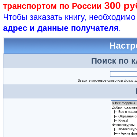
300 ру
транспортом по России
Чтобы заказать книгу, необходим
адрес и данные получателя
.
Настр
Поиск по 
Введите ключевое слово или фразу д