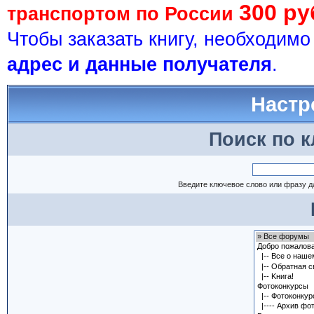
300 ру
транспортом по России
Чтобы заказать книгу, необходим
адрес и данные получателя
.
Настр
Поиск по 
Введите ключевое слово или фразу д