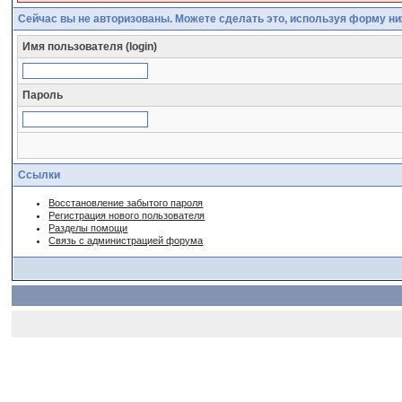
Сейчас вы не авторизованы. Можете сделать это, используя форму ни
Имя пользователя (login)
Пароль
Ссылки
Восстановление забытого пароля
Регистрация нового пользователя
Разделы помощи
Связь с администрацией форума