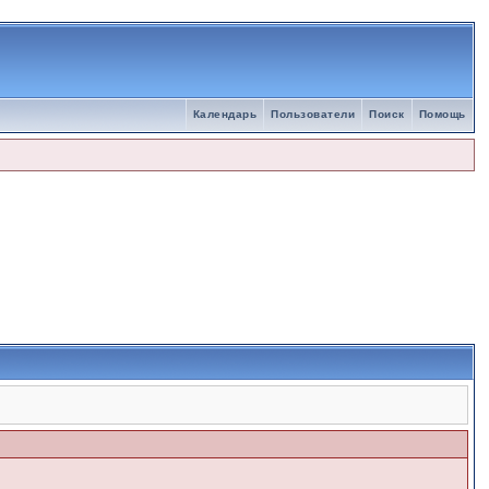
Календарь
Пользователи
Поиск
Помощь