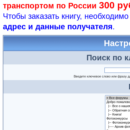
300 ру
транспортом по России
Чтобы заказать книгу, необходим
адрес и данные получателя
.
Настр
Поиск по 
Введите ключевое слово или фразу д