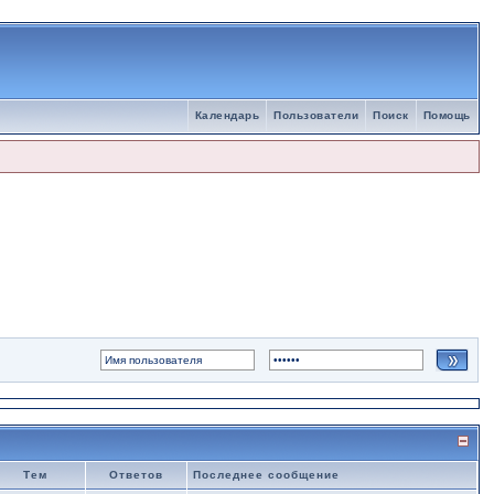
Календарь
Пользователи
Поиск
Помощь
Тем
Ответов
Последнее сообщение