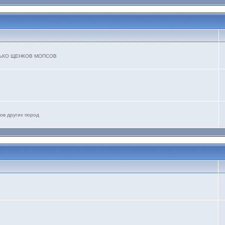
ТОЛЬКО ЩЕНКОВ МОПСОВ
ов других пород