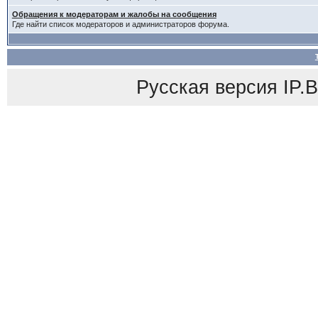
Обращения к модераторам и жалобы на сообщения
Где найти список модераторов и администраторов форума.
Русская версия
IP.