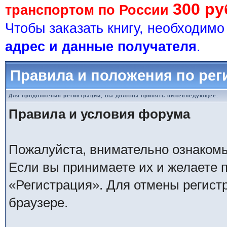
300 ру
транспортом по России
Чтобы заказать книгу, необходим
адрес и данные получателя
.
Правила и положения по рег
Для продолжения регистрации, вы должны принять нижеследующее:
Правила и условия форума
Пожалуйста, внимательно ознаком
Если вы принимаете их и желаете 
«Регистрация». Для отмены регистр
браузере.