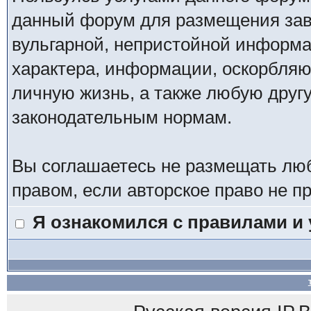
данный форум для размещения заве
вульгарной, непристойной информ
характера, информации, оскорбля
личную жизнь, а также любую дру
законодательным нормам.
Вы соглашаетесь не размещать лю
правом, если авторское право не 
Я ознакомился с правилами и