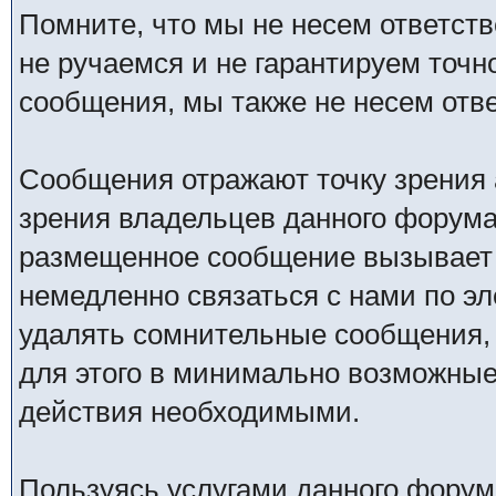
Помните, что мы не несем ответс
не ручаемся и не гарантируем точн
сообщения, мы также не несем отв
Сообщения отражают точку зрения 
зрения владельцев данного форума
размещенное сообщение вызывает 
немедленно связаться с нами по эл
удалять сомнительные сообщения,
для этого в минимально возможные 
действия необходимыми.
Пользуясь услугами данного форум