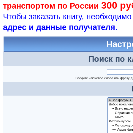
300 ру
транспортом по России
Чтобы заказать книгу, необходим
адрес и данные получателя
.
Настр
Поиск по 
Введите ключевое слово или фразу д