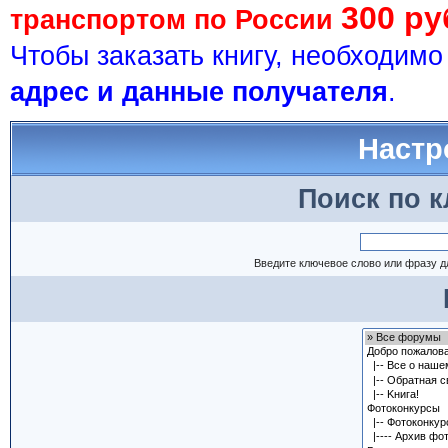
300 ру
транспортом по России
Чтобы заказать книгу, необходим
адрес и данные получателя
.
Настр
Поиск по 
Введите ключевое слово или фразу д