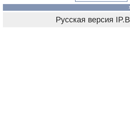
Русская версия
IP.