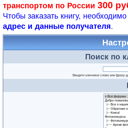
300 ру
транспортом по России
Чтобы заказать книгу, необходим
адрес и данные получателя
.
Настр
Поиск по 
Введите ключевое слово или фразу д