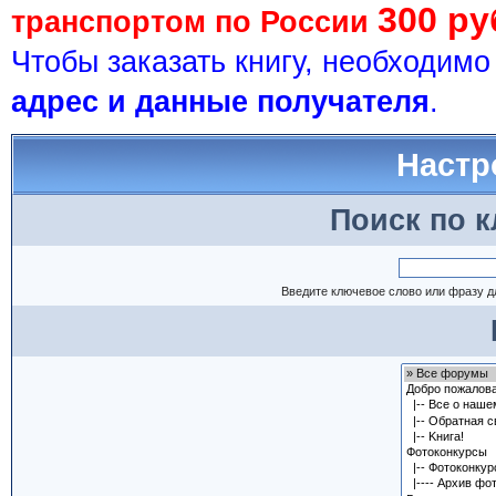
300 ру
транспортом по России
Чтобы заказать книгу, необходим
адрес и данные получателя
.
Настр
Поиск по 
Введите ключевое слово или фразу д