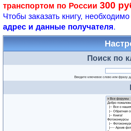
300 ру
транспортом по России
Чтобы заказать книгу, необходим
адрес и данные получателя
.
Настр
Поиск по 
Введите ключевое слово или фразу д