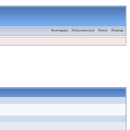
Календарь
Пользователи
Поиск
Помощь