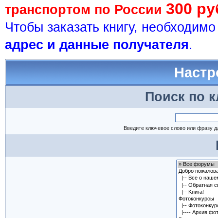
300 ру
транспортом по России
Чтобы заказать книгу, необходим
адрес и данные получателя
.
Настр
Поиск по 
Введите ключевое слово или фразу д